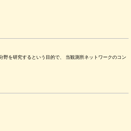
分野を研究するという目的で、 当観測所ネットワークのコン