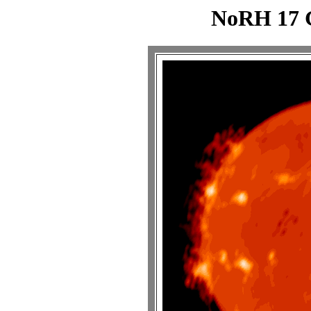
NoRH 17 