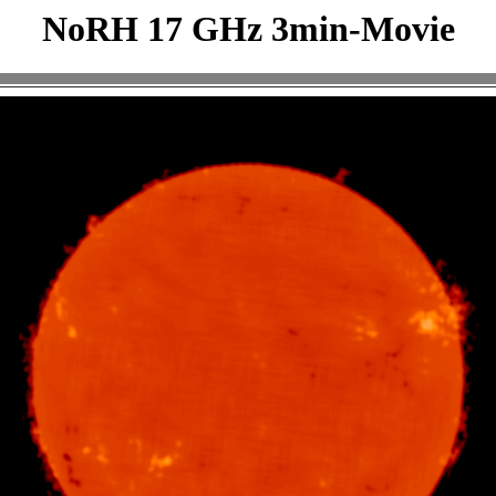
NoRH 17 GHz 3min-Movie