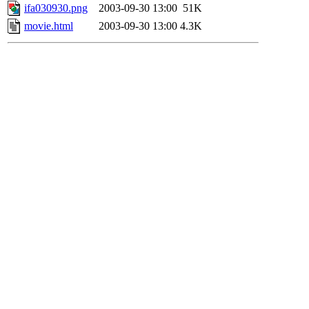
ifa030930.png
2003-09-30 13:00
51K
movie.html
2003-09-30 13:00
4.3K