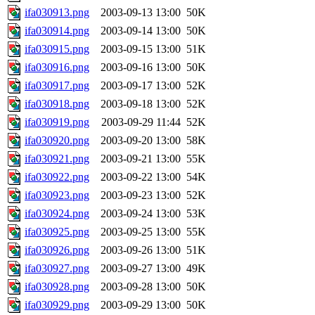
ifa030913.png
2003-09-13 13:00
50K
ifa030914.png
2003-09-14 13:00
50K
ifa030915.png
2003-09-15 13:00
51K
ifa030916.png
2003-09-16 13:00
50K
ifa030917.png
2003-09-17 13:00
52K
ifa030918.png
2003-09-18 13:00
52K
ifa030919.png
2003-09-29 11:44
52K
ifa030920.png
2003-09-20 13:00
58K
ifa030921.png
2003-09-21 13:00
55K
ifa030922.png
2003-09-22 13:00
54K
ifa030923.png
2003-09-23 13:00
52K
ifa030924.png
2003-09-24 13:00
53K
ifa030925.png
2003-09-25 13:00
55K
ifa030926.png
2003-09-26 13:00
51K
ifa030927.png
2003-09-27 13:00
49K
ifa030928.png
2003-09-28 13:00
50K
ifa030929.png
2003-09-29 13:00
50K