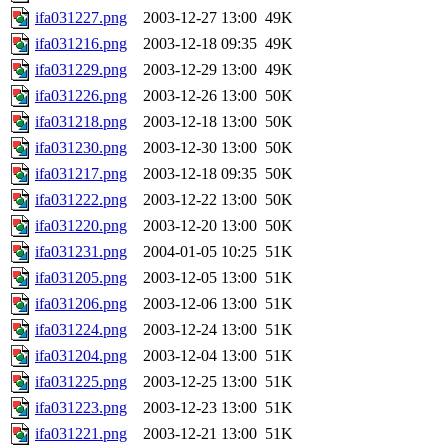
ifa031227.png
2003-12-27 13:00
49K
ifa031216.png
2003-12-18 09:35
49K
ifa031229.png
2003-12-29 13:00
49K
ifa031226.png
2003-12-26 13:00
50K
ifa031218.png
2003-12-18 13:00
50K
ifa031230.png
2003-12-30 13:00
50K
ifa031217.png
2003-12-18 09:35
50K
ifa031222.png
2003-12-22 13:00
50K
ifa031220.png
2003-12-20 13:00
50K
ifa031231.png
2004-01-05 10:25
51K
ifa031205.png
2003-12-05 13:00
51K
ifa031206.png
2003-12-06 13:00
51K
ifa031224.png
2003-12-24 13:00
51K
ifa031204.png
2003-12-04 13:00
51K
ifa031225.png
2003-12-25 13:00
51K
ifa031223.png
2003-12-23 13:00
51K
ifa031221.png
2003-12-21 13:00
51K