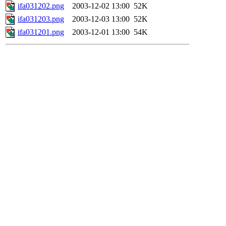
ifa031202.png
2003-12-02 13:00
52K
ifa031203.png
2003-12-03 13:00
52K
ifa031201.png
2003-12-01 13:00
54K