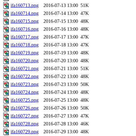
ifa160713.png
2016-07-13 13:00
51K
ifa160714.png
2016-07-14 13:00
47K
ifa160715.png
2016-07-15 13:00
48K
ifa160716.png
2016-07-16 13:00
48K
ifa160717.png
2016-07-17 13:00
47K
ifa160718.png
2016-07-18 13:00
47K
ifa160719.png
2016-07-19 13:00
48K
ifa160720.png
2016-07-20 13:00
48K
ifa160721.png
2016-07-21 13:00
51K
ifa160722.png
2016-07-22 13:00
48K
ifa160723.png
2016-07-23 13:00
50K
ifa160724.png
2016-07-24 13:00
48K
ifa160725.png
2016-07-25 13:00
48K
ifa160726.png
2016-07-26 13:00
50K
ifa160727.png
2016-07-27 13:00
47K
ifa160728.png
2016-07-28 13:00
46K
ifa160729.png
2016-07-29 13:00
48K