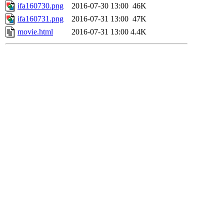
ifa160730.png
2016-07-30 13:00
46K
ifa160731.png
2016-07-31 13:00
47K
movie.html
2016-07-31 13:00
4.4K