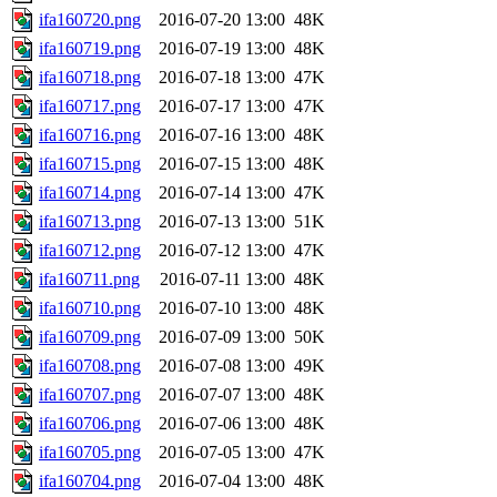
ifa160720.png
2016-07-20 13:00
48K
ifa160719.png
2016-07-19 13:00
48K
ifa160718.png
2016-07-18 13:00
47K
ifa160717.png
2016-07-17 13:00
47K
ifa160716.png
2016-07-16 13:00
48K
ifa160715.png
2016-07-15 13:00
48K
ifa160714.png
2016-07-14 13:00
47K
ifa160713.png
2016-07-13 13:00
51K
ifa160712.png
2016-07-12 13:00
47K
ifa160711.png
2016-07-11 13:00
48K
ifa160710.png
2016-07-10 13:00
48K
ifa160709.png
2016-07-09 13:00
50K
ifa160708.png
2016-07-08 13:00
49K
ifa160707.png
2016-07-07 13:00
48K
ifa160706.png
2016-07-06 13:00
48K
ifa160705.png
2016-07-05 13:00
47K
ifa160704.png
2016-07-04 13:00
48K