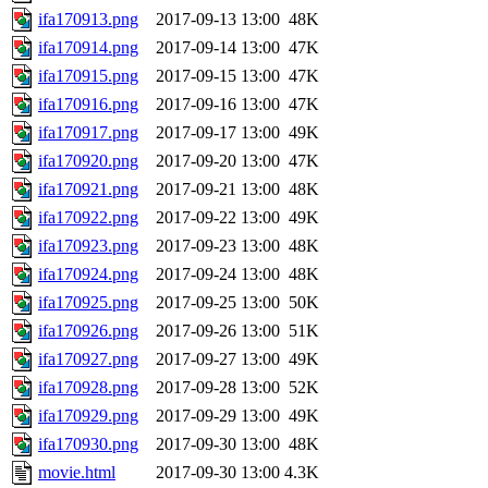
ifa170913.png
2017-09-13 13:00
48K
ifa170914.png
2017-09-14 13:00
47K
ifa170915.png
2017-09-15 13:00
47K
ifa170916.png
2017-09-16 13:00
47K
ifa170917.png
2017-09-17 13:00
49K
ifa170920.png
2017-09-20 13:00
47K
ifa170921.png
2017-09-21 13:00
48K
ifa170922.png
2017-09-22 13:00
49K
ifa170923.png
2017-09-23 13:00
48K
ifa170924.png
2017-09-24 13:00
48K
ifa170925.png
2017-09-25 13:00
50K
ifa170926.png
2017-09-26 13:00
51K
ifa170927.png
2017-09-27 13:00
49K
ifa170928.png
2017-09-28 13:00
52K
ifa170929.png
2017-09-29 13:00
49K
ifa170930.png
2017-09-30 13:00
48K
movie.html
2017-09-30 13:00
4.3K