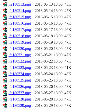
ifa180513.png
2018-05-13 13:00
48K
ifa180514.png
2018-05-14 13:00
47K
ifa180515.png
2018-05-15 13:00
47K
ifa180516.png
2018-05-16 13:00
47K
ifa180517.png
2018-05-17 13:00
46K
ifa180518.png
2018-05-18 13:00
48K
ifa180519.png
2018-05-19 13:00
47K
ifa180520.png
2018-05-20 13:00
47K
ifa180521.png
2018-05-21 13:00
47K
ifa180522.png
2018-05-22 13:00
47K
ifa180523.png
2018-05-23 13:00
51K
ifa180524.png
2018-05-24 13:00
48K
ifa180525.png
2018-05-25 13:00
47K
ifa180526.png
2018-05-26 13:00
47K
ifa180527.png
2018-05-27 13:00
47K
ifa180528.png
2018-05-28 13:00
47K
ifa180529.png
2018-05-29 13:00
47K