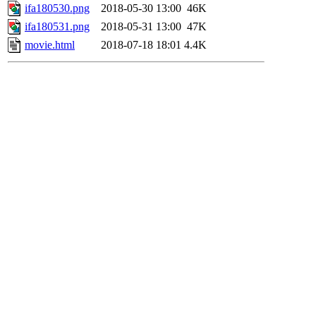
ifa180530.png
2018-05-30 13:00
46K
ifa180531.png
2018-05-31 13:00
47K
movie.html
2018-07-18 18:01
4.4K