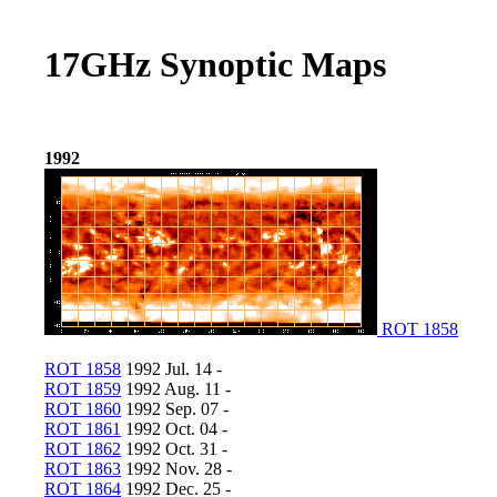
17GHz Synoptic Maps
1992
ROT 1858
ROT 1858
1992 Jul. 14 -
ROT 1859
1992 Aug. 11 -
ROT 1860
1992 Sep. 07 -
ROT 1861
1992 Oct. 04 -
ROT 1862
1992 Oct. 31 -
ROT 1863
1992 Nov. 28 -
ROT 1864
1992 Dec. 25 -