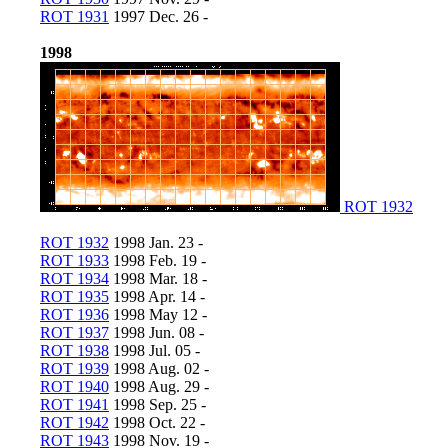
ROT 1931
1997 Dec. 26 -
1998
ROT 1932
ROT 1932
1998 Jan. 23 -
ROT 1933
1998 Feb. 19 -
ROT 1934
1998 Mar. 18 -
ROT 1935
1998 Apr. 14 -
ROT 1936
1998 May 12 -
ROT 1937
1998 Jun. 08 -
ROT 1938
1998 Jul. 05 -
ROT 1939
1998 Aug. 02 -
ROT 1940
1998 Aug. 29 -
ROT 1941
1998 Sep. 25 -
ROT 1942
1998 Oct. 22 -
ROT 1943
1998 Nov. 19 -