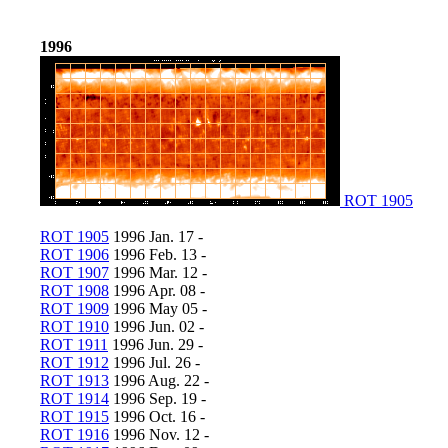
1996
ROT 1905
ROT 1905
1996 Jan. 17 -
ROT 1906
1996 Feb. 13 -
ROT 1907
1996 Mar. 12 -
ROT 1908
1996 Apr. 08 -
ROT 1909
1996 May 05 -
ROT 1910
1996 Jun. 02 -
ROT 1911
1996 Jun. 29 -
ROT 1912
1996 Jul. 26 -
ROT 1913
1996 Aug. 22 -
ROT 1914
1996 Sep. 19 -
ROT 1915
1996 Oct. 16 -
ROT 1916
1996 Nov. 12 -