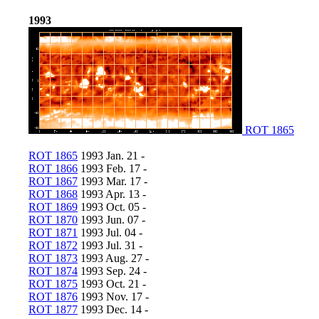
1993
ROT 1865
ROT 1865
1993 Jan. 21 -
ROT 1866
1993 Feb. 17 -
ROT 1867
1993 Mar. 17 -
ROT 1868
1993 Apr. 13 -
ROT 1869
1993 Oct. 05 -
ROT 1870
1993 Jun. 07 -
ROT 1871
1993 Jul. 04 -
ROT 1872
1993 Jul. 31 -
ROT 1873
1993 Aug. 27 -
ROT 1874
1993 Sep. 24 -
ROT 1875
1993 Oct. 21 -
ROT 1876
1993 Nov. 17 -
ROT 1877
1993 Dec. 14 -