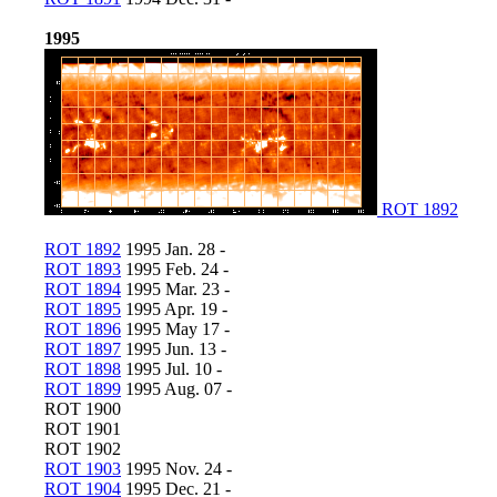
1995
ROT 1892
ROT 1892
1995 Jan. 28 -
ROT 1893
1995 Feb. 24 -
ROT 1894
1995 Mar. 23 -
ROT 1895
1995 Apr. 19 -
ROT 1896
1995 May 17 -
ROT 1897
1995 Jun. 13 -
ROT 1898
1995 Jul. 10 -
ROT 1899
1995 Aug. 07 -
ROT 1900
ROT 1901
ROT 1902
ROT 1903
1995 Nov. 24 -
ROT 1904
1995 Dec. 21 -